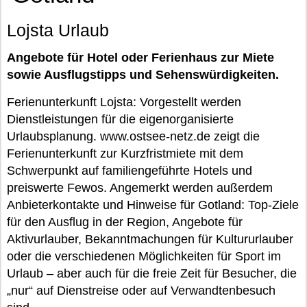
Lojsta Urlaub
Angebote für Hotel oder Ferienhaus zur Miete
sowie Ausflugstipps und Sehenswürdigkeiten.
Ferienunterkunft Lojsta: Vorgestellt werden
Dienstleistungen für die eigenorganisierte
Urlaubsplanung. www.ostsee-netz.de zeigt die
Ferienunterkunft zur Kurzfristmiete mit dem
Schwerpunkt auf familiengeführte Hotels und
preiswerte Fewos. Angemerkt werden außerdem
Anbieterkontakte und Hinweise für Gotland: Top-Ziele
für den Ausflug in der Region, Angebote für
Aktivurlauber, Bekanntmachungen für Kultururlauber
oder die verschiedenen Möglichkeiten für Sport im
Urlaub – aber auch für die freie Zeit für Besucher, die
„nur“ auf Dienstreise oder auf Verwandtenbesuch