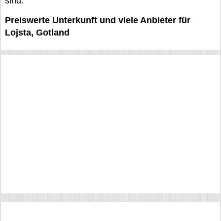
sind.
Preiswerte Unterkunft und viele Anbieter für
Lojsta, Gotland