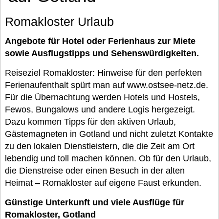
Romakloster Urlaub
Angebote für Hotel oder Ferienhaus zur Miete
sowie Ausflugstipps und Sehenswürdigkeiten.
Reiseziel Romakloster: Hinweise für den perfekten
Ferienaufenthalt spürt man auf www.ostsee-netz.de.
Für die Übernachtung werden Hotels und Hostels,
Fewos, Bungalows und andere Logis hergezeigt.
Dazu kommen Tipps für den aktiven Urlaub,
Gästemagneten in Gotland und nicht zuletzt Kontakte
zu den lokalen Dienstleistern, die die Zeit am Ort
lebendig und toll machen können. Ob für den Urlaub,
die Dienstreise oder einen Besuch in der alten
Heimat – Romakloster auf eigene Faust erkunden.
Günstige Unterkunft und viele Ausflüge für
Romakloster, Gotland