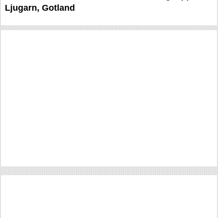
Ljugarn, Gotland