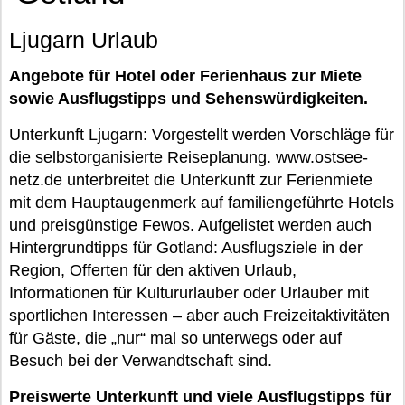
Ljugarn Urlaub
Angebote für Hotel oder Ferienhaus zur Miete
sowie Ausflugstipps und Sehenswürdigkeiten.
Unterkunft Ljugarn: Vorgestellt werden Vorschläge für
die selbstorganisierte Reiseplanung. www.ostsee-
netz.de unterbreitet die Unterkunft zur Ferienmiete
mit dem Hauptaugenmerk auf familiengeführte Hotels
und preisgünstige Fewos. Aufgelistet werden auch
Hintergrundtipps für Gotland: Ausflugsziele in der
Region, Offerten für den aktiven Urlaub,
Informationen für Kultururlauber oder Urlauber mit
sportlichen Interessen – aber auch Freizeitaktivitäten
für Gäste, die „nur“ mal so unterwegs oder auf
Besuch bei der Verwandtschaft sind.
Preiswerte Unterkunft und viele Ausflugstipps für