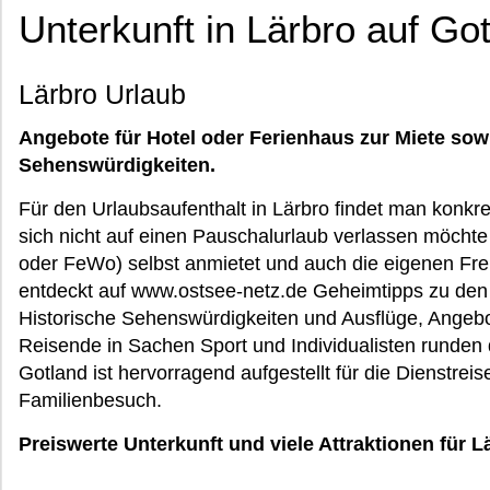
Unterkunft in Lärbro auf Go
Lärbro Urlaub
Angebote für Hotel oder Ferienhaus zur Miete sow
Sehenswürdigkeiten.
Für den Urlaubsaufenthalt in Lärbro findet man konkre
sich nicht auf einen Pauschalurlaub verlassen möchte
oder FeWo) selbst anmietet und auch die eigenen Fre
entdeckt auf www.ostsee-netz.de Geheimtipps zu den 
Historische Sehenswürdigkeiten und Ausflüge, Angebote 
Reisende in Sachen Sport und Individualisten runden d
Gotland ist hervorragend aufgestellt für die Dienstrei
Familienbesuch.
Preiswerte Unterkunft und viele Attraktionen für L