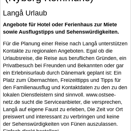
Langå Urlaub
Angebote für Hotel oder Ferienhaus zur Miete
sowie Ausflugstipps und Sehenswürdigkeiten.
Für die Planung einer Reise nach Langå unterstützen
Kontakte zu regionalen Angeboten. Egal ob die
Urlaubsreise, die Reise aus beruflichen Gründen, ein
Privatbesuch bei Freunden und Bekannten oder gar
ein Erlebnisurlaub durch Dänemark geplant ist: Ein
Platz zum Übernachten, Freizeittipps und Tipps für
den Familienausflug und Kontaktdaten zu den zu den
lokalen Dienstleistern sind sinnvoll. www.ostsee-
netz.de sucht die Serviceanbieter, die versprechen,
Langå auf eigene Faust zu erleben, Die Zeit vor Ort
preiswert und interessant zu verbringen und keine
der Sehenswürdigkeiten von Fünen auszulassen.