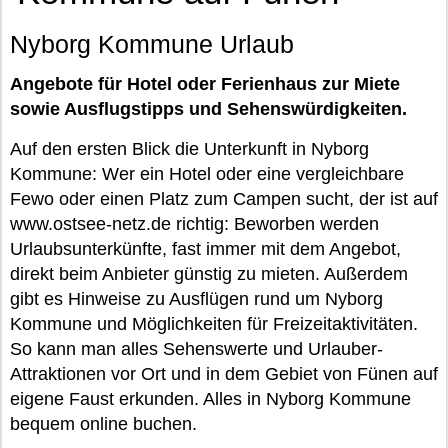
Nyborg Kommune Urlaub
Angebote für Hotel oder Ferienhaus zur Miete
sowie Ausflugstipps und Sehenswürdigkeiten.
Auf den ersten Blick die Unterkunft in Nyborg
Kommune: Wer ein Hotel oder eine vergleichbare
Fewo oder einen Platz zum Campen sucht, der ist auf
www.ostsee-netz.de richtig: Beworben werden
Urlaubsunterkünfte, fast immer mit dem Angebot,
direkt beim Anbieter günstig zu mieten. Außerdem
gibt es Hinweise zu Ausflügen rund um Nyborg
Kommune und Möglichkeiten für Freizeitaktivitäten.
So kann man alles Sehenswerte und Urlauber-
Attraktionen vor Ort und in dem Gebiet von Fünen auf
eigene Faust erkunden. Alles in Nyborg Kommune
bequem online buchen.