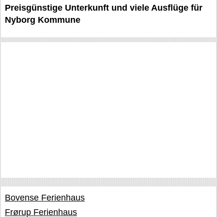
Preisgünstige Unterkunft und viele Ausflüge für
Nyborg Kommune
Bovense Ferienhaus
Frørup Ferienhaus