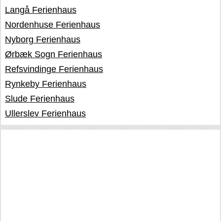
Langå Ferienhaus
Nordenhuse Ferienhaus
Nyborg Ferienhaus
Ørbæk Sogn Ferienhaus
Refsvindinge Ferienhaus
Rynkeby Ferienhaus
Slude Ferienhaus
Ullerslev Ferienhaus