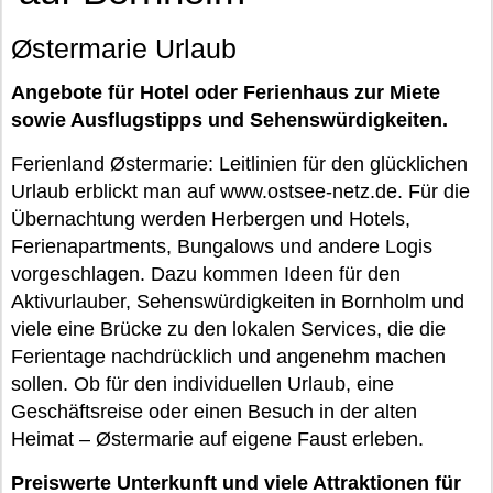
Østermarie Urlaub
Angebote für Hotel oder Ferienhaus zur Miete
sowie Ausflugstipps und Sehenswürdigkeiten.
Ferienland Østermarie: Leitlinien für den glücklichen
Urlaub erblickt man auf www.ostsee-netz.de. Für die
Übernachtung werden Herbergen und Hotels,
Ferienapartments, Bungalows und andere Logis
vorgeschlagen. Dazu kommen Ideen für den
Aktivurlauber, Sehenswürdigkeiten in Bornholm und
viele eine Brücke zu den lokalen Services, die die
Ferientage nachdrücklich und angenehm machen
sollen. Ob für den individuellen Urlaub, eine
Geschäftsreise oder einen Besuch in der alten
Heimat – Østermarie auf eigene Faust erleben.
Preiswerte Unterkunft und viele Attraktionen für