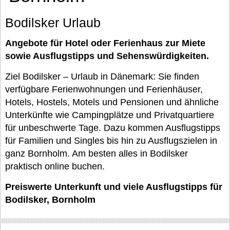
Bodilsker Urlaub
Angebote für Hotel oder Ferienhaus zur Miete
sowie Ausflugstipps und Sehenswürdigkeiten.
Ziel Bodilsker – Urlaub in Dänemark: Sie finden
verfügbare Ferienwohnungen und Ferienhäuser,
Hotels, Hostels, Motels und Pensionen und ähnliche
Unterkünfte wie Campingplätze und Privatquartiere
für unbeschwerte Tage. Dazu kommen Ausflugstipps
für Familien und Singles bis hin zu Ausflugszielen in
ganz Bornholm. Am besten alles in Bodilsker
praktisch online buchen.
Preiswerte Unterkunft und viele Ausflugstipps für
Bodilsker, Bornholm