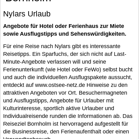
Nylars Urlaub
Angebote für Hotel oder Ferienhaus zur Miete
sowie Ausflugstipps und Sehenswürdigkeiten.
Für eine Reise nach Nylars gibt es interessante
Reisetipps. Ein Sparfuchs, der sich nicht auf Last-
Minute-Angebote verlassen will und seine
Ferienunterkunft (wie Hotel oder FeWo) selbst bucht
und auch die individuellen Ausflugspakete aussucht,
entdeckt auf www.ostsee-netz.de Hinweise zu den
attraktiven Angeboten vor Ort. Besuchermagneten
und Ausflugstipps, Angebote für Urlauber mit
Kulturinteresse, sportlich aktive Urlauber und
Individualreisende runden die Informationen ab. Das
Reiseziel Bornholm ist hervorragend aufgestellt für
die Businessreise, den Ferienaufenthalt oder einen