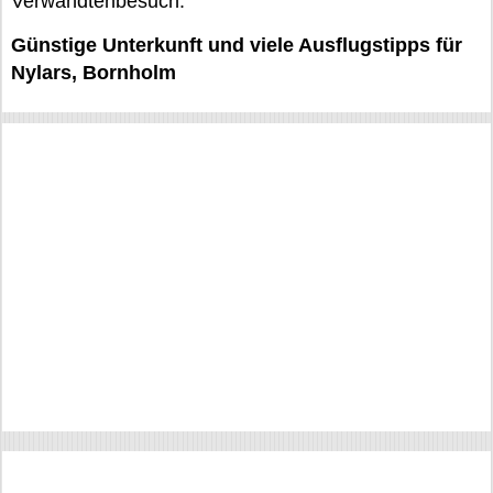
Verwandtenbesuch.
Günstige Unterkunft und viele Ausflugstipps für
Nylars, Bornholm