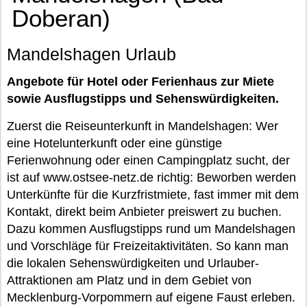
Doberan)
Mandelshagen Urlaub
Angebote für Hotel oder Ferienhaus zur Miete
sowie Ausflugstipps und Sehenswürdigkeiten.
Zuerst die Reiseunterkunft in Mandelshagen: Wer
eine Hotelunterkunft oder eine günstige
Ferienwohnung oder einen Campingplatz sucht, der
ist auf www.ostsee-netz.de richtig: Beworben werden
Unterkünfte für die Kurzfristmiete, fast immer mit dem
Kontakt, direkt beim Anbieter preiswert zu buchen.
Dazu kommen Ausflugstipps rund um Mandelshagen
und Vorschläge für Freizeitaktivitäten. So kann man
die lokalen Sehenswürdigkeiten und Urlauber-
Attraktionen am Platz und in dem Gebiet von
Mecklenburg-Vorpommern auf eigene Faust erleben.