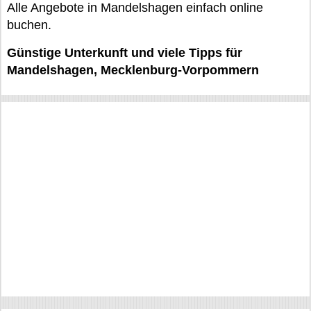
Alle Angebote in Mandelshagen einfach online
buchen.
Günstige Unterkunft und viele Tipps für
Mandelshagen, Mecklenburg-Vorpommern