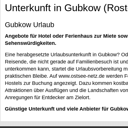
Unterkunft in Gubkow (Rost
Gubkow Urlaub
Angebote für Hotel oder Ferienhaus zur Miete sow
Sehenswürdigkeiten.
Eine herabgesetzte Urlaubsunterkunft in Gubkow? Ode
Reisende, die nicht gerade auf Familienbesuch ist un
unterkommen kann, startet die Urlaubsvorbereitung m
praktischen Bleibe. Auf www.ostsee-netz.de werden 
Hostels zur Buchung angezeigt. Dazu kommen kostbar
Attraktionen über Ausflügen und die Landschaften v
Anregungen für Entdecker am Zielort.
Günstige Unterkunft und viele Anbieter für Gub