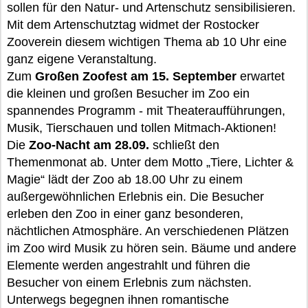
sollen für den Natur- und Artenschutz sensibilisieren.
Mit dem Artenschutztag widmet der Rostocker
Zooverein diesem wichtigen Thema ab 10 Uhr eine
ganz eigene Veranstaltung.
Zum
Großen Zoofest am 15. September
erwartet
die kleinen und großen Besucher im Zoo ein
spannendes Programm - mit Theateraufführungen,
Musik, Tierschauen und tollen Mitmach-Aktionen!
Die
Zoo-Nacht am 28.09.
schließt den
Themenmonat ab. Unter dem Motto „Tiere, Lichter &
Magie“ lädt der Zoo ab 18.00 Uhr zu einem
außergewöhnlichen Erlebnis ein. Die Besucher
erleben den Zoo in einer ganz besonderen,
nächtlichen Atmosphäre. An verschiedenen Plätzen
im Zoo wird Musik zu hören sein. Bäume und andere
Elemente werden angestrahlt und führen die
Besucher von einem Erlebnis zum nächsten.
Unterwegs begegnen ihnen romantische