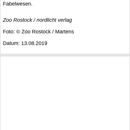
Fabelwesen.
Zoo Rostock / nordlicht verlag
Foto: © Zoo Rostock / Martens
Datum: 13.08.2019