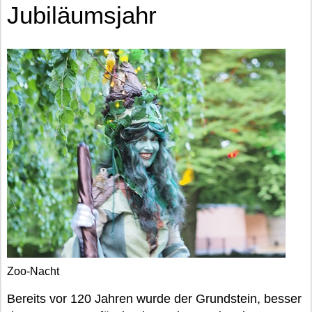
Jubiläumsjahr
Zoo-Nacht
Bereits vor 120 Jahren wurde der Grundstein, besser