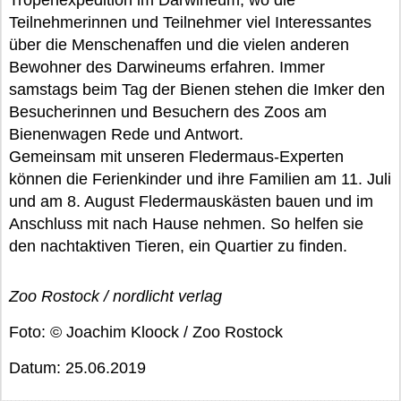
Tropenexpedition im Darwineum, wo die
Teilnehmerinnen und Teilnehmer viel Interessantes
über die Menschenaffen und die vielen anderen
Bewohner des Darwineums erfahren. Immer
samstags beim Tag der Bienen stehen die Imker den
Besucherinnen und Besuchern des Zoos am
Bienenwagen Rede und Antwort.
Gemeinsam mit unseren Fledermaus-Experten
können die Ferienkinder und ihre Familien am 11. Juli
und am 8. August Fledermauskästen bauen und im
Anschluss mit nach Hause nehmen. So helfen sie
den nachtaktiven Tieren, ein Quartier zu finden.
Zoo Rostock / nordlicht verlag
Foto: © Joachim Kloock / Zoo Rostock
Datum: 25.06.2019