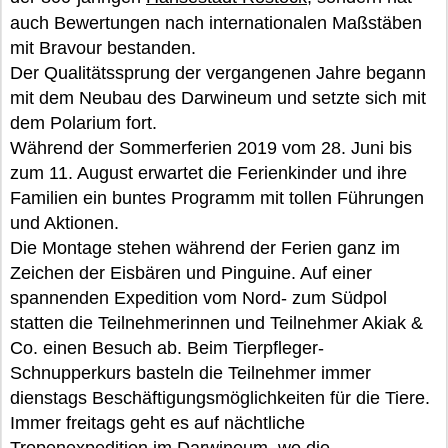
auch Bewertungen nach internationalen Maßstäben
mit Bravour bestanden.
Der Qualitätssprung der vergangenen Jahre begann
mit dem Neubau des Darwineum und setzte sich mit
dem Polarium fort.
Während der Sommerferien 2019 vom 28. Juni bis
zum 11. August erwartet die Ferienkinder und ihre
Familien ein buntes Programm mit tollen Führungen
und Aktionen.
Die Montage stehen während der Ferien ganz im
Zeichen der Eisbären und Pinguine. Auf einer
spannenden Expedition vom Nord- zum Südpol
statten die Teilnehmerinnen und Teilnehmer Akiak &
Co. einen Besuch ab. Beim Tierpfleger-
Schnupperkurs basteln die Teilnehmer immer
dienstags Beschäftigungsmöglichkeiten für die Tiere.
Immer freitags geht es auf nächtliche