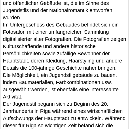
und öffentlicher Gebäude ist, die im Sinne des
Jugendstils und der Nationalromantik entworfen
wurden.
Im Untergeschoss des Gebäudes befindet sich ein
Fotosalon mit einer umfangreichen Sammlung
digitalisierter alter Fotografien. Die Fotografien zeigen
Kulturschaffende und andere historische
Persönlichkeiten sowie zufällige Bewohner der
Hauptstadt, deren Kleidung, Haarstyling und andere
Details die 100-jährige Geschichte näher bringen.
Die Möglichkeit, ein Jugendstilgebäude zu bauen,
indem Baumaterialien, Farbkombinationen usw.
ausgewählt werden, ist ebenfalls eine interessante
Aktivität.
Der Jugendstil begann sich zu Beginn des 20.
Jahrhunderts in Riga während eines wirtschaftlichen
Aufschwungs der Hauptstadt zu entwickeln. Während
dieser für Riga so wichtigen Zeit befand sich die