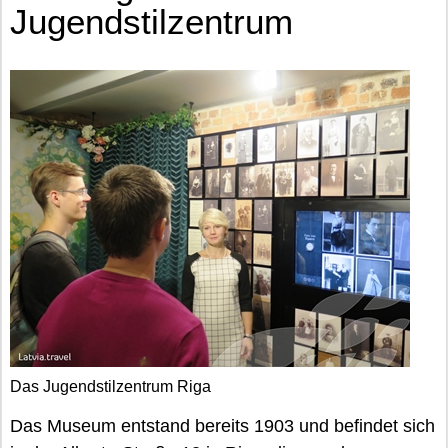
Jugendstilzentrum
Das Jugendstilzentrum Riga
Das Museum entstand bereits 1903 und befindet sich