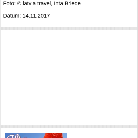
Foto: © latvia travel, Inta Briede
Datum: 14.11.2017