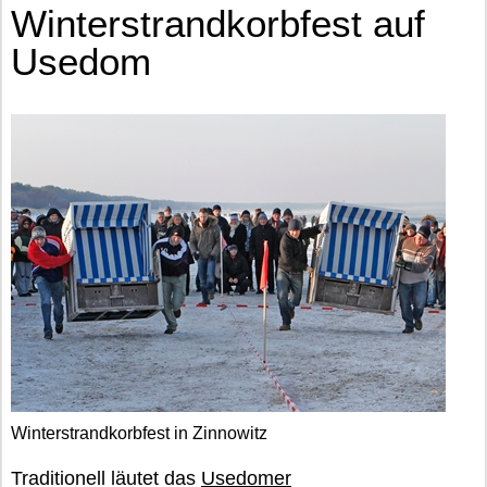
Winterstrandkorbfest auf
Usedom
Winterstrandkorbfest in Zinnowitz
Traditionell läutet das
Usedomer