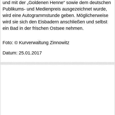
und mit der „Goldenen Henne“ sowie dem deutschen
Publikums- und Medienpreis ausgezeichnet wurde,
wird eine Autogrammstunde geben. Möglicherweise
wird sie sich den Eisbadern anschließen und selbst
ein Bad in der frischen Ostsee nehmen.
Foto: © Kurverwaltung Zinnowitz
Datum: 25.01.2017