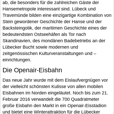
ab, die besonders für die zahlreichen Gäste der
Hansemetropole interessant sind. Lübeck und
Travemünde bilden eine einzigartige Kombination von
Stein gewordener Geschichte der Hanse und der
Backsteingotik, der maritimen Geschichte eines der
bedeutendsten Ostseehäfen als Tor nach
Skandinavien, des mondänen Badebetriebs an der
Lübecker Bucht sowie modernen und
zeitgenössischen Kulturveranstaltungen und –
einrichtungen.
Die Openair-Eisbahn
Das neue Jahr wurde mit dem Eislaufvergnügen vor
der vielleicht schönsten Kulisse von allen mobilen
Eisbahnen im Norden eingeläutet. Noch bis zum 21.
Februar 2016 verwandelt die 700 Quadratmeter
große Eisbahn den Markt in ein Openair-Eisstadion
und bietet eine Winterattraktion für die Lübecker