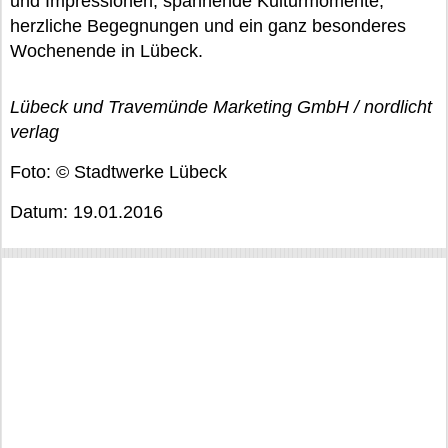
und Impressionen, spannende Kulturmomente,
herzliche Begegnungen und ein ganz besonderes
Wochenende in Lübeck.
Lübeck und Travemünde Marketing GmbH / nordlicht
verlag
Foto: © Stadtwerke Lübeck
Datum: 19.01.2016