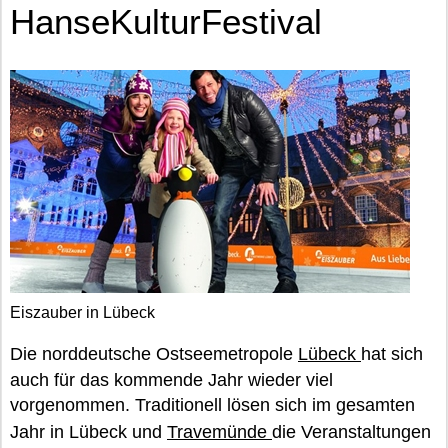
HanseKulturFestival
Eiszauber in Lübeck
Die norddeutsche Ostseemetropole
Lübeck
hat sich
auch für das kommende Jahr wieder viel
vorgenommen. Traditionell lösen sich im gesamten
Jahr in Lübeck und
Travemünde
die Veranstaltungen