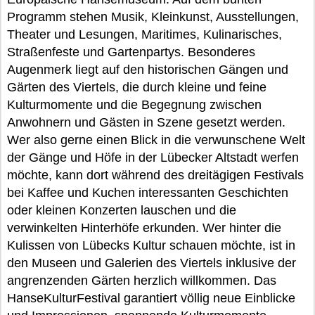
Programm stehen Musik, Kleinkunst, Ausstellungen,
Theater und Lesungen, Maritimes, Kulinarisches,
Straßenfeste und Gartenpartys. Besonderes
Augenmerk liegt auf den historischen Gängen und
Gärten des Viertels, die durch kleine und feine
Kulturmomente und die Begegnung zwischen
Anwohnern und Gästen in Szene gesetzt werden.
Wer also gerne einen Blick in die verwunschene Welt
der Gänge und Höfe in der Lübecker Altstadt werfen
möchte, kann dort während des dreitägigen Festivals
bei Kaffee und Kuchen interessanten Geschichten
oder kleinen Konzerten lauschen und die
verwinkelten Hinterhöfe erkunden. Wer hinter die
Kulissen von Lübecks Kultur schauen möchte, ist in
den Museen und Galerien des Viertels inklusive der
angrenzenden Gärten herzlich willkommen. Das
HanseKulturFestival garantiert völlig neue Einblicke