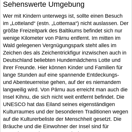
Sehenswerte Umgebung
Wer mit Kindern unterwegs ist, sollte einen Besuch
im „Lotteland“ (estn. „Lottemaa“) nicht auslassen. Der
größte Freizeitpark des Baltikums befindet sich nur
wenige Kilometer von Pärnu entfernt. Im mitten im
Wald gelegenen Vergnügungspark steht alles im
Zeichen des als Zeichentrickfigur inzwischen auch in
Deutschland beliebten Hundemädchens Lotte und
ihrer Freunde. Hier können Kinder und Familien für
lange Stunden auf eine spannende Entdeckungs-
und Abenteuerreise gehen, auf der es niemandem
langweilig wird. Von Pärnu aus erreicht man auch die
Insel Kihnu, die sich nicht weit entfernt befindet. Die
UNESCO hat das Eiland seines eigenständigen
Kulturraumes und der besonderen Traditionen wegen
auf die Kulturerbeliste der Menschheit gesetzt. Die
Bräuche und die Einwohner der Insel sind für