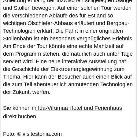
Anleitung entlang der inzwischen stillgelegten Gänge
und Stollen bewegen. Auf einer solchen Tour werden
die verschiedenen Abläufe des für Estland so
wichtigen Ölschiefer-Abbaus erläutert und Bergbau-
Technologien erklärt. Die Fahrt in einer originalen
Stollenbahn ist ein besonders vergnügliches Erlebnis.
Am Ende der Tour könnte eine echte Mahlzeit auf
dem Programm stehen, die natürlich auch unter Tage
serviert wird. Eine neue interaktive Ausstellung hat
die Geschichte der Elektroenergiegewinnung zum
Thema. Hier kann der Besucher auch einen Blick auf
die zum Teil abenteuerlich anmutenden Technologien
der Zukunft werfen.
Sie können in
Ida-Virumaa Hotel und Ferienhaus
direkt buche
n.
Foto: © visitestonia.com