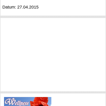
Datum: 27.04.2015