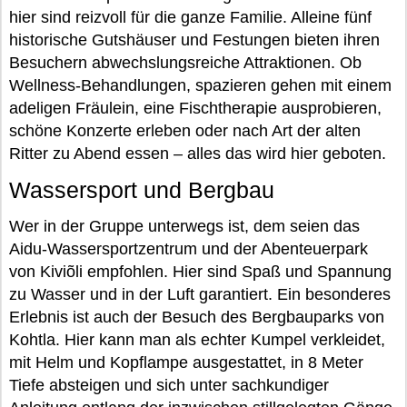
hier sind reizvoll für die ganze Familie. Alleine fünf
historische Gutshäuser und Festungen bieten ihren
Besuchern abwechslungsreiche Attraktionen. Ob
Wellness-Behandlungen, spazieren gehen mit einem
adeligen Fräulein, eine Fischtherapie ausprobieren,
schöne Konzerte erleben oder nach Art der alten
Ritter zu Abend essen – alles das wird hier geboten.
Wassersport und Bergbau
Wer in der Gruppe unterwegs ist, dem seien das
Aidu-Wassersportzentrum und der Abenteuerpark
von Kiviõli empfohlen. Hier sind Spaß und Spannung
zu Wasser und in der Luft garantiert. Ein besonderes
Erlebnis ist auch der Besuch des Bergbauparks von
Kohtla. Hier kann man als echter Kumpel verkleidet,
mit Helm und Kopflampe ausgestattet, in 8 Meter
Tiefe absteigen und sich unter sachkundiger