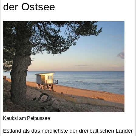
der Ostsee
Kauksi am Peipussee
Estland
als das nördlichste der drei baltischen Länder