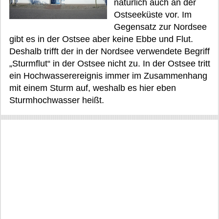
natürlich auch an der
Ostseeküste vor. Im
Gegensatz zur Nordsee
gibt es in der Ostsee aber keine Ebbe und Flut.
Deshalb trifft der in der Nordsee verwendete Begriff
„Sturmflut“ in der Ostsee nicht zu. In der Ostsee tritt
ein Hochwasserereignis immer im Zusammenhang
mit einem Sturm auf, weshalb es hier eben
Sturmhochwasser heißt.