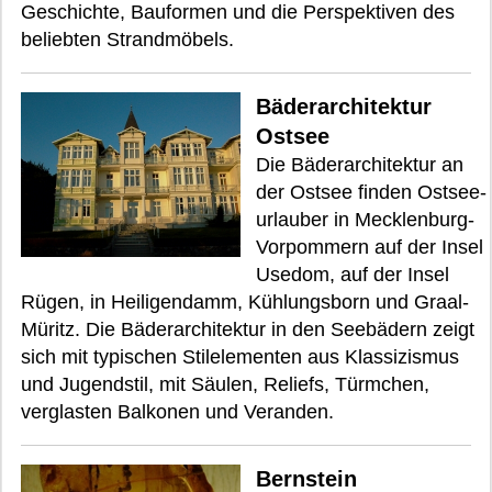
Geschichte, Bauformen und die Perspektiven des
beliebten Strandmöbels.
Bäderarchitektur
Ostsee
Die Bäderarchitektur an
der Ostsee finden Ostsee-
urlauber in Mecklenburg-
Vorpommern auf der Insel
Usedom, auf der Insel
Rügen, in Heiligendamm, Kühlungsborn und Graal-
Müritz. Die Bäderarchitektur in den Seebädern zeigt
sich mit typischen Stilelementen aus Klassizismus
und Jugendstil, mit Säulen, Reliefs, Türmchen,
verglasten Balkonen und Veranden.
Bernstein