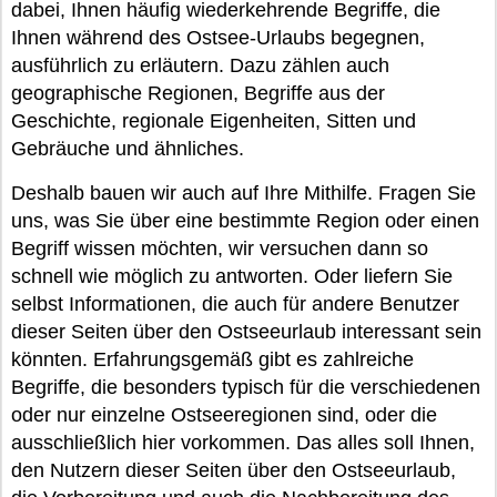
dabei, Ihnen häufig wiederkehrende Begriffe, die
Ihnen während des Ostsee-Urlaubs begegnen,
ausführlich zu erläutern. Dazu zählen auch
geographische Regionen, Begriffe aus der
Geschichte, regionale Eigenheiten, Sitten und
Gebräuche und ähnliches.
Deshalb bauen wir auch auf Ihre Mithilfe. Fragen Sie
uns, was Sie über eine bestimmte Region oder einen
Begriff wissen möchten, wir versuchen dann so
schnell wie möglich zu antworten. Oder liefern Sie
selbst Informationen, die auch für andere Benutzer
dieser Seiten über den Ostseeurlaub interessant sein
könnten. Erfahrungsgemäß gibt es zahlreiche
Begriffe, die besonders typisch für die verschiedenen
oder nur einzelne Ostseeregionen sind, oder die
ausschließlich hier vorkommen. Das alles soll Ihnen,
den Nutzern dieser Seiten über den Ostseeurlaub,