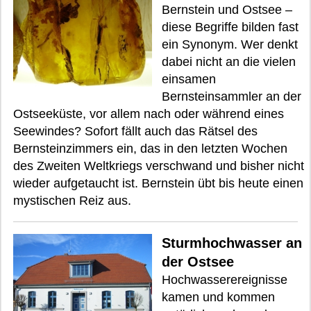
Bernstein und Ostsee –
diese Begriffe bilden fast
ein Synonym. Wer denkt
dabei nicht an die vielen
einsamen
Bernsteinsammler an der
Ostseeküste, vor allem nach oder während eines
Seewindes? Sofort fällt auch das Rätsel des
Bernsteinzimmers ein, das in den letzten Wochen
des Zweiten Weltkriegs verschwand und bisher nicht
wieder aufgetaucht ist. Bernstein übt bis heute einen
mystischen Reiz aus.
Sturmhochwasser an
der Ostsee
Hochwasserereignisse
kamen und kommen