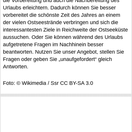
die Vorbereitung und auch die Nachbereitung des
Urlaubs erleichtern. Dadurch können Sie besser
vorbereitet die schönste Zeit des Jahres an einem
der vielen Ostseestrände verbringen und sich die
interessantesten Ziele in Reichweite der Ostseeküste
aussuchen. Oder Sie können während des Urlaubs
aufgetretene Fragen im Nachhinein besser
beantworten. Nutzen Sie unser Angebot, stellen Sie
Fragen oder geben Sie „unaufgefordert“ gleich
Antworten.
Foto: © Wikimedia / Ssr CC BY-SA 3.0