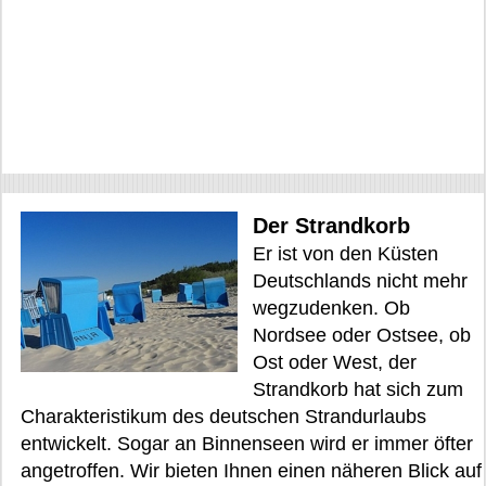
Der Strandkorb
Er ist von den Küsten
Deutschlands nicht mehr
wegzudenken. Ob
Nordsee oder Ostsee, ob
Ost oder West, der
Strandkorb hat sich zum
Charakteristikum des deutschen Strandurlaubs
entwickelt. Sogar an Binnenseen wird er immer öfter
angetroffen. Wir bieten Ihnen einen näheren Blick auf