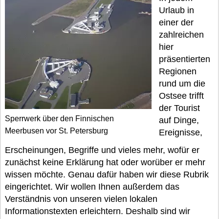
Urlaub in
einer der
zahlreichen
hier
präsentierten
Regionen
rund um die
Ostsee trifft
der Tourist
Sperrwerk über den Finnischen
auf Dinge,
Meerbusen vor St. Petersburg
Ereignisse,
Erscheinungen, Begriffe und vieles mehr, wofür er
zunächst keine Erklärung hat oder worüber er mehr
wissen möchte. Genau dafür haben wir diese Rubrik
eingerichtet. Wir wollen Ihnen außerdem das
Verständnis von unseren vielen lokalen
Informationstexten erleichtern. Deshalb sind wir