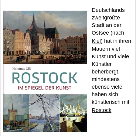
Deutschlands
zweitgrößte
Stadt an der
Ostsee (nach
Kiel
) hat in ihren
Mauern viel
Kunst und viele
Künstler
beherbergt,
mindestens
ebenso viele
haben sich
künstlerisch mit
Rostock