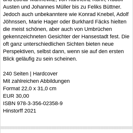
Austen und Johannes Müller bis zu Feliks Büttner.
Jedoch auch unbekanntere wie Konrad Knebel, Adolf
Jöhnssen, Marie Hager oder Burkhard Fäcks hielten
die meist schönen, aber auch von Umbrüchen
gekennzeichneten Gesichter der Hansestadt fest. Die
oft ganz unterschiedlichen Sichten bieten neue
Perspektiven, selbst dann, wenn sie auf den ersten
Blick geläufig zu sein scheinen.
240 Seiten | Hardcover
Mit zahlreichen Abbildungen
Format 22,0 x 31,0 cm
EUR 30,00
ISBN 978-3-356-02358-9
Hinstorff 2021