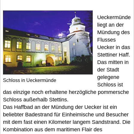
Ueckermünde
liegt an der
Mündung des
Flusses
Uecker in das
Stettiner Haff.
Das mitten in
der Stadt
gelegene
Schloss in Ueckermünde
Schloss ist
das einzige noch erhaltene herzögliche pommersche
Schloss außerhalb Stettins.
Das Haffbad an der Mündung der Uecker ist ein
beliebter Badestrand für Einheimische und Besucher
mit dem fast einen Kilometer langem Sandstrand. Die
Kombination aus dem maritimen Flair des