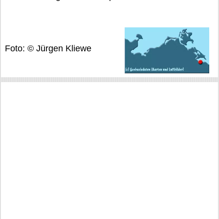
Foto: © Jürgen Kliewe