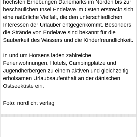
höchsten Erhebungen Dänemarks im Norden bis zur
beschaulichen Insel Endelave im Osten erstreckt sich
eine natürliche Vielfalt, die den unterschiedlichen
Interessen der Urlauber entgegenkommt. Besonders
die Strände von Endelave sind bekannt für die
Sauberkeit des Wassers und die Kinderfreundlichkeit.
In und um Horsens laden zahlreiche
Ferienwohnungen, Hotels, Campingplätze und
Jugendherbergen zu einem aktiven und gleichzeitig
erholsamen Urlaubsaufenthalt an der dänischen
Ostseeküste ein.
Foto: nordlicht verlag