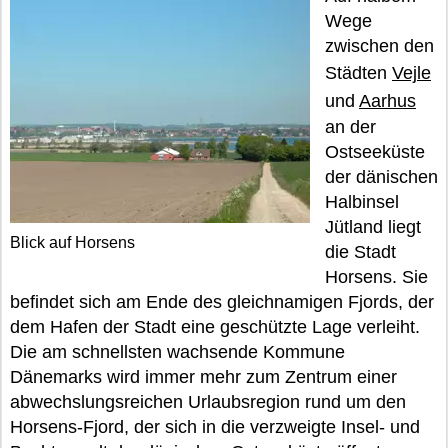
Wege
zwischen den
Städten
Vejle
und
Aarhus
an der
Ostseeküste
der dänischen
Halbinsel
Jütland liegt
Blick auf Horsens
die Stadt
Horsens. Sie
befindet sich am Ende des gleichnamigen Fjords, der
dem Hafen der Stadt eine geschützte Lage verleiht.
Die am schnellsten wachsende Kommune
Dänemarks wird immer mehr zum Zentrum einer
abwechslungsreichen Urlaubsregion rund um den
Horsens-Fjord, der sich in die verzweigte Insel- und