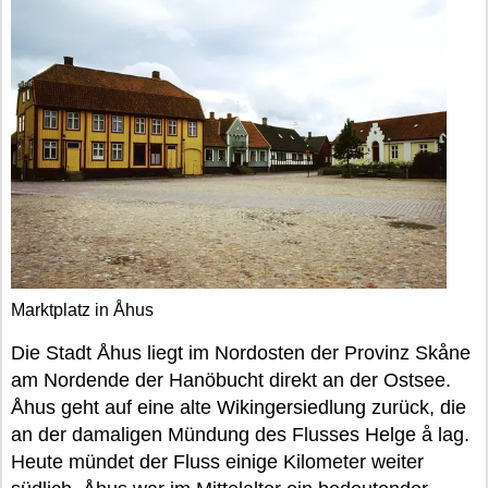
Marktplatz in Åhus
Die Stadt Åhus liegt im Nordosten der Provinz Skåne
am Nordende der Hanöbucht direkt an der Ostsee.
Åhus geht auf eine alte Wikingersiedlung zurück, die
an der damaligen Mündung des Flusses Helge å lag.
Heute mündet der Fluss einige Kilometer weiter