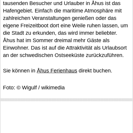
tausenden Besucher und Urlauber in Åhus ist das
Hafengebiet. Einfach die maritime Atmosphäre mit
zahlreichen Veranstaltungen genießen oder das
eigene Freizeitboot dort eine Weile ruhen lassen, um
die Stadt zu erkunden, das wird immer beliebter.
Åhus hat im Sommer dreimal mehr Gäste als
Einwohner. Das ist auf die Attraktivität als Urlaubsort
an der schwedischen Ostseeküste zurückzuführen.
Sie können in
Åhus Ferienhaus
direkt buchen.
Foto: © Wigulf / wikimedia