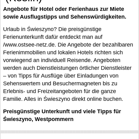
Angebote für Hotel oder Ferienhaus zur Miete
sowie Ausflugstipps und Sehenswürdigkeiten.
Urlaub in Świeszyno? Die preisgünstige
Ferienunterkunft dafür entdeckt man auf
/www.ostsee-netz.de. Die Angebote der bezahlbaren
Ferienimmobilien und lokalen Hotels richten sich
vorwiegend an individuell Reisende. Angeboten
werden auch Dienstleistungen örtlicher Dienstleister
– von Tipps für Ausflüge über Einladungen von
Sehenswertem und Besuchermagneten bis zu
Erlebnis- und Freizeitangeboten für die ganze
Familie. Alles in Świeszyno direkt online buchen.
Preisgünstige Unterkunft und viele Tipps für
Świeszyno, Westpommern