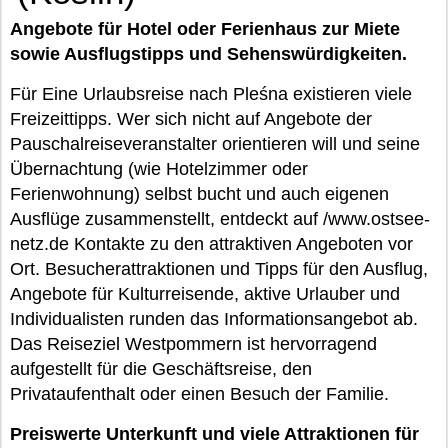
Angebote für Hotel oder Ferienhaus zur Miete
sowie Ausflugstipps und Sehenswürdigkeiten.
Für Eine Urlaubsreise nach Pleśna existieren viele
Freizeittipps. Wer sich nicht auf Angebote der
Pauschalreiseveranstalter orientieren will und seine
Übernachtung (wie Hotelzimmer oder
Ferienwohnung) selbst bucht und auch eigenen
Ausflüge zusammenstellt, entdeckt auf /www.ostsee-
netz.de Kontakte zu den attraktiven Angeboten vor
Ort. Besucherattraktionen und Tipps für den Ausflug,
Angebote für Kulturreisende, aktive Urlauber und
Individualisten runden das Informationsangebot ab.
Das Reiseziel Westpommern ist hervorragend
aufgestellt für die Geschäftsreise, den
Privataufenthalt oder einen Besuch der Familie.
Preiswerte Unterkunft und viele Attraktionen für