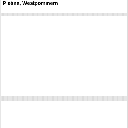
Pleśna, Westpommern