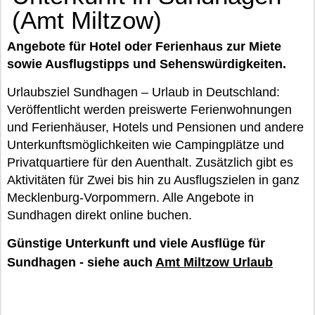
(Amt Miltzow)
Angebote für Hotel oder Ferienhaus zur Miete
sowie Ausflugstipps und Sehenswürdigkeiten.
Urlaubsziel Sundhagen – Urlaub in Deutschland:
Veröffentlicht werden preiswerte Ferienwohnungen
und Ferienhäuser, Hotels und Pensionen und andere
Unterkunftsmöglichkeiten wie Campingplätze und
Privatquartiere für den Auenthalt. Zusätzlich gibt es
Aktivitäten für Zwei bis hin zu Ausflugszielen in ganz
Mecklenburg-Vorpommern. Alle Angebote in
Sundhagen direkt online buchen.
Günstige Unterkunft und viele Ausflüge für
Sundhagen - siehe auch
Amt Miltzow Urlaub