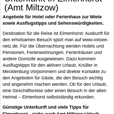
(Amt Miltzow)
Angebote für Hotel oder Ferienhaus zur Miete
sowie Ausflugstipps und Sehenswürdigkeiten.
Destination für die Reise ist Elmenhorst: Auskunft für
den erholsamen Besuch spürt man auf www.ostsee-
netz.de. Für die Übernachtung werden Hotels und
Pensionen, Ferienwohnungen, Ferienhäuser und
andere Domizile ausgewiesen. Dazu kommen
Ausflugstipps für den aktiven Urlaub, Knüller in
Mecklenburg-Vorpommern und direkte Kontakte zu
den Angeboten für Gäste, die den Besuch wichtig
und angenehm machen werden. Ob für den Urlaub,
eine Geschäftsreise oder einen Besuch in der alten
Heimat – Elmenhorst selbstständig erkunden.
Günstige Unterkunft und viele Tipps für