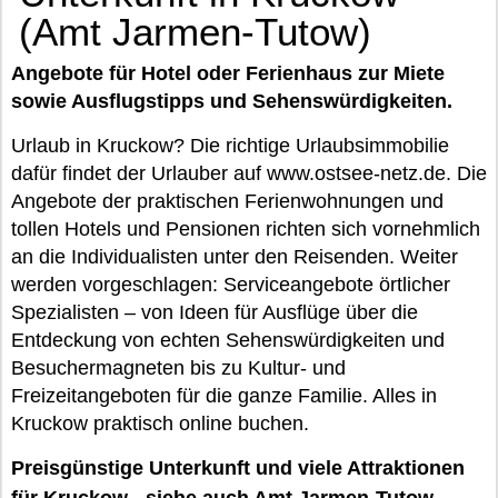
(Amt Jarmen-Tutow)
Angebote für Hotel oder Ferienhaus zur Miete
sowie Ausflugstipps und Sehenswürdigkeiten.
Urlaub in Kruckow? Die richtige Urlaubsimmobilie
dafür findet der Urlauber auf www.ostsee-netz.de. Die
Angebote der praktischen Ferienwohnungen und
tollen Hotels und Pensionen richten sich vornehmlich
an die Individualisten unter den Reisenden. Weiter
werden vorgeschlagen: Serviceangebote örtlicher
Spezialisten – von Ideen für Ausflüge über die
Entdeckung von echten Sehenswürdigkeiten und
Besuchermagneten bis zu Kultur- und
Freizeitangeboten für die ganze Familie. Alles in
Kruckow praktisch online buchen.
Preisgünstige Unterkunft und viele Attraktionen