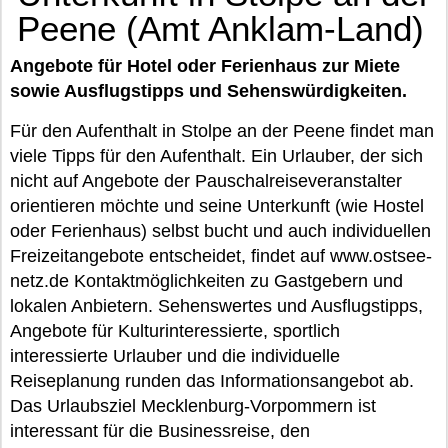
Peene (Amt Anklam-Land)
Angebote für Hotel oder Ferienhaus zur Miete
sowie Ausflugstipps und Sehenswürdigkeiten.
Für den Aufenthalt in Stolpe an der Peene findet man
viele Tipps für den Aufenthalt. Ein Urlauber, der sich
nicht auf Angebote der Pauschalreiseveranstalter
orientieren möchte und seine Unterkunft (wie Hostel
oder Ferienhaus) selbst bucht und auch individuellen
Freizeitangebote entscheidet, findet auf www.ostsee-
netz.de Kontaktmöglichkeiten zu Gastgebern und
lokalen Anbietern. Sehenswertes und Ausflugstipps,
Angebote für Kulturinteressierte, sportlich
interessierte Urlauber und die individuelle
Reiseplanung runden das Informationsangebot ab.
Das Urlaubsziel Mecklenburg-Vorpommern ist
interessant für die Businessreise, den