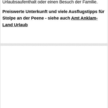
Urlaubsaufenthalt oder einen Besuch der Familie.
Preiswerte Unterkunft und viele Ausflugstipps für
Stolpe an der Peene - siehe auch
Amt Anklam-
Land Urlaub