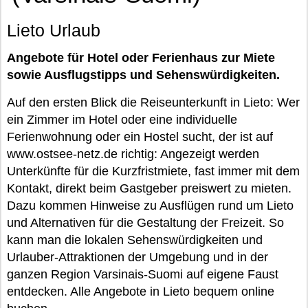
Lieto Urlaub
Angebote für Hotel oder Ferienhaus zur Miete
sowie Ausflugstipps und Sehenswürdigkeiten.
Auf den ersten Blick die Reiseunterkunft in Lieto: Wer
ein Zimmer im Hotel oder eine individuelle
Ferienwohnung oder ein Hostel sucht, der ist auf
www.ostsee-netz.de richtig: Angezeigt werden
Unterkünfte für die Kurzfristmiete, fast immer mit dem
Kontakt, direkt beim Gastgeber preiswert zu mieten.
Dazu kommen Hinweise zu Ausflügen rund um Lieto
und Alternativen für die Gestaltung der Freizeit. So
kann man die lokalen Sehenswürdigkeiten und
Urlauber-Attraktionen der Umgebung und in der
ganzen Region Varsinais-Suomi auf eigene Faust
entdecken. Alle Angebote in Lieto bequem online