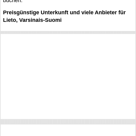
buchen.
Preisgünstige Unterkunft und viele Anbieter für
Lieto, Varsinais-Suomi