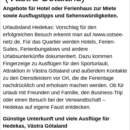
Angebote für Hotel oder Ferienhaus zur Miete
sowie Ausflugstipps und Sehenswürdigkeiten.
Urlaubsland Hedekas: Vorschlag für den
erfolgreichen Besuch erkennt man auf /www.ostsee-
netz.de. Für das Quartier werden Hotels, Ferien-
Suites, Ferienbungalows und andere
Urlabsunterkünfte dokumentiert. Dazu kommen
Fingerzeige zu Ausflügen für den Sporturlaub,
Attraktion in Västra Götaland und außerdem Kontakte
zu den Dienstleistern vor Ort, die die Ferientage
nachdrücklich und erholsam machen werden. Ob für
urlaub mit Freunden und Familie, den Business-Trip
oder einen Besuch bei der Verwandtschaft –
Hedekas auf eigene Faust entdecken.
Günstige Unterkunft und viele Ausflüge für
Hedekas, Västra Götaland