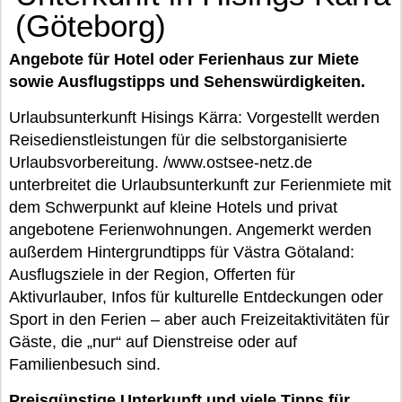
(Göteborg)
Angebote für Hotel oder Ferienhaus zur Miete
sowie Ausflugstipps und Sehenswürdigkeiten.
Urlaubsunterkunft Hisings Kärra: Vorgestellt werden
Reisedienstleistungen für die selbstorganisierte
Urlaubsvorbereitung. /www.ostsee-netz.de
unterbreitet die Urlaubsunterkunft zur Ferienmiete mit
dem Schwerpunkt auf kleine Hotels und privat
angebotene Ferienwohnungen. Angemerkt werden
außerdem Hintergrundtipps für Västra Götaland:
Ausflugsziele in der Region, Offerten für
Aktivurlauber, Infos für kulturelle Entdeckungen oder
Sport in den Ferien – aber auch Freizeitaktivitäten für
Gäste, die „nur“ auf Dienstreise oder auf
Familienbesuch sind.
Preisgünstige Unterkunft und viele Tipps für