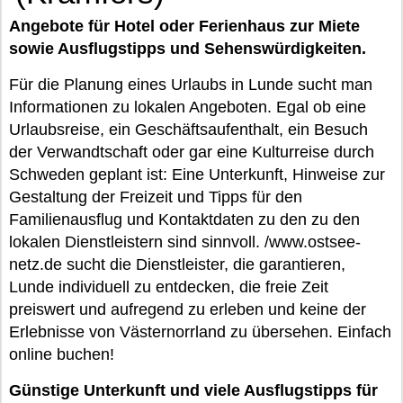
Angebote für Hotel oder Ferienhaus zur Miete
sowie Ausflugstipps und Sehenswürdigkeiten.
Für die Planung eines Urlaubs in Lunde sucht man
Informationen zu lokalen Angeboten. Egal ob eine
Urlaubsreise, ein Geschäftsaufenthalt, ein Besuch
der Verwandtschaft oder gar eine Kulturreise durch
Schweden geplant ist: Eine Unterkunft, Hinweise zur
Gestaltung der Freizeit und Tipps für den
Familienausflug und Kontaktdaten zu den zu den
lokalen Dienstleistern sind sinnvoll. /www.ostsee-
netz.de sucht die Dienstleister, die garantieren,
Lunde individuell zu entdecken, die freie Zeit
preiswert und aufregend zu erleben und keine der
Erlebnisse von Västernorrland zu übersehen. Einfach
online buchen!
Günstige Unterkunft und viele Ausflugstipps für