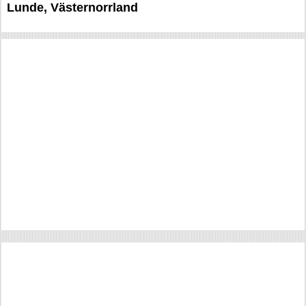
Lunde, Västernorrland