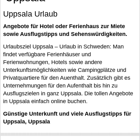
Uppsala Urlaub
Angebote für Hotel oder Ferienhaus zur Miete
sowie Ausflugstipps und Sehenswürdigkeiten.
Urlaubsziel Uppsala – Urlaub in Schweden: Man
findet verfügbare Ferienhäuser und
Ferienwohnungen, Hotels sowie andere
Unterkunftsmöglichkeiten wie Campingplätze und
Privatquartiere für den Auenthalt. Zusätzlich gibt es
Unternehmungen für den Aufenthalt bis hin zu
Ausflugszielen in ganz Uppsala. Die tollen Angebote
in Uppsala einfach online buchen.
Günstige Unterkunft und viele Ausflugstipps für
Uppsala, Uppsala