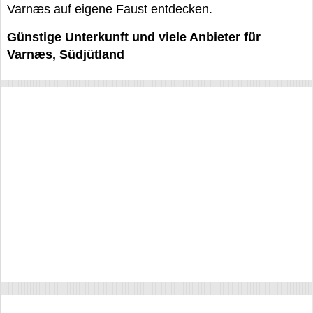
Varnæs auf eigene Faust entdecken.
Günstige Unterkunft und viele Anbieter für
Varnæs, Südjütland