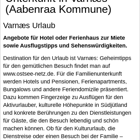
(Aabenraa Kommune)
Varnæs Urlaub
Angebote für Hotel oder Ferienhaus zur Miete
sowie Ausflugstipps und Sehenswürdigkeiten.
Destination für den Urlaub ist Varnæs: Geheimtipps
für den gemütlichen Besuch findet man auf
www.ostsee-netz.de. Für die Familienunterkunft
werden Hotels und Pensionen, Ferienapartments,
Bungalows und andere Feriendomizile präsentiert.
Dazu kommen Fingerzeige zu Ausflügen für den
Aktivurlauber, kulturelle Höhepunkte in Südjütland
und konkrete Berührungen zu den Dienstleistungen
für Gäste, die den Besuch lebendig und schön
machen können. Ob für den Kultururlaub, die
Dienstreise oder einen Besuch bei der Familie –