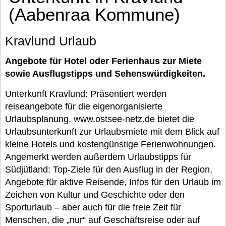
(Aabenraa Kommune)
Kravlund Urlaub
Angebote für Hotel oder Ferienhaus zur Miete
sowie Ausflugstipps und Sehenswürdigkeiten.
Unterkunft Kravlund: Präsentiert werden
reiseangebote für die eigenorganisierte
Urlaubsplanung. www.ostsee-netz.de bietet die
Urlaubsunterkunft zur Urlaubsmiete mit dem Blick auf
kleine Hotels und kostengünstige Ferienwohnungen.
Angemerkt werden außerdem Urlaubstipps für
Südjütland: Top-Ziele für den Ausflug in der Region,
Angebote für aktive Reisende, Infos für den Urlaub im
Zeichen von Kultur und Geschichte oder den
Sporturlaub – aber auch für die freie Zeit für
Menschen, die „nur“ auf Geschäftsreise oder auf