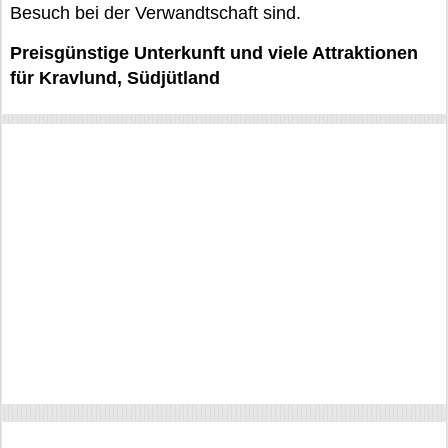
Besuch bei der Verwandtschaft sind.
Preisgünstige Unterkunft und viele Attraktionen
für Kravlund, Südjütland