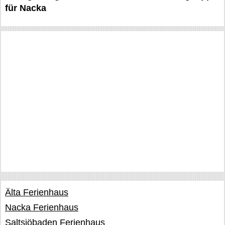
für Nacka
Älta Ferienhaus
Nacka Ferienhaus
Saltsjöbaden Ferienhaus