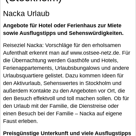
Nacka Urlaub
Angebote für Hotel oder Ferienhaus zur Miete
sowie Ausflugstipps und Sehenswürdigkeiten.
Reiseziel Nacka: Vorschläge für den erholsamen
Aufenthalt erkennt man auf www.ostsee-netz.de. Für
die Übernachtung werden Gasthöfe und Hotels,
Ferienappartements, Urlaubsbungalows und andere
Urlaubsquartiere gelistet. Dazu kommen Ideen für
den Aktivurlaub, Sehenswertes in Stockholm und
außerdem Kontakte zu den Angeboten vor Ort, die
den Besuch effektvoll und toll machen sollen. Ob für
den Urlaub mit der Familie, die Dienstreise oder
einen Besuch bei der Familie – Nacka auf eigene
Faust erleben.
Preisgünstige Unterkunft und viele Ausflugstipps