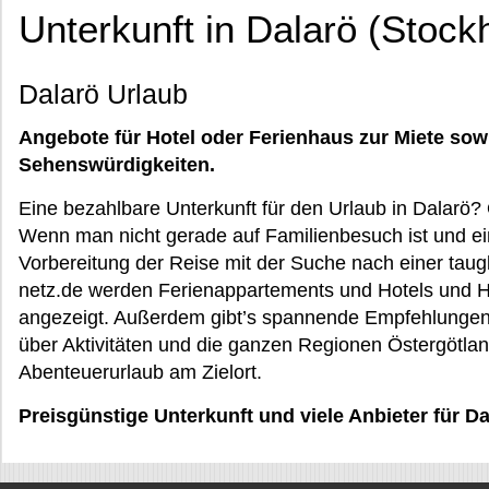
Unterkunft in Dalarö (Stock
Dalarö Urlaub
Angebote für Hotel oder Ferienhaus zur Miete sow
Sehenswürdigkeiten.
Eine bezahlbare Unterkunft für den Urlaub in Dalarö?
Wenn man nicht gerade auf Familienbesuch ist und ein
Vorbereitung der Reise mit der Suche nach einer taug
netz.de werden Ferienappartements und Hotels und H
angezeigt. Außerdem gibt’s spannende Empfehlungen f
über Aktivitäten und die ganzen Regionen Östergötlan
Abenteuerurlaub am Zielort.
Preisgünstige Unterkunft und viele Anbieter für D