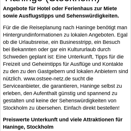
Angebote für Hotel oder Ferienhaus zur Miete
sowie Ausflugstipps und Sehenswürdigkeiten.
Für die die Reiseplanung nach Haninge benötigt man
Hintergrundinformationen zu lokalen Angeboten. Egal
ob die Urlaubsreise, ein Businesstripp, ein Besuch
bei Bekannten oder gar ein Kultururlaub durch
Schweden geplant ist: Eine Unterkunft, Tipps für die
Freizeit und Geheimtipps für Ausflüge und Kontakte
zu den zu den Gastgebern und lokalen Anbietern sind
nützlich. www.ostsee-netz.de sucht die
Serviceanbieter, die garantieren, Haninge selbst zu
erleben, den Aufenthalt günstig und spannend zu
gestalten und keine der Sehenswürdigkeiten von
Stockholm zu übersehen. Einfach direkt bestellen!
Preiswerte Unterkunft und viele Attraktionen für
Haninge, Stockholm