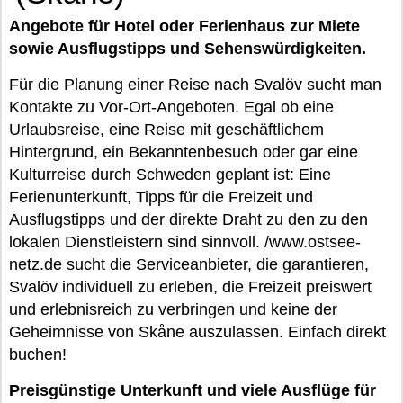
Angebote für Hotel oder Ferienhaus zur Miete
sowie Ausflugstipps und Sehenswürdigkeiten.
Für die Planung einer Reise nach Svalöv sucht man
Kontakte zu Vor-Ort-Angeboten. Egal ob eine
Urlaubsreise, eine Reise mit geschäftlichem
Hintergrund, ein Bekanntenbesuch oder gar eine
Kulturreise durch Schweden geplant ist: Eine
Ferienunterkunft, Tipps für die Freizeit und
Ausflugstipps und der direkte Draht zu den zu den
lokalen Dienstleistern sind sinnvoll. /www.ostsee-
netz.de sucht die Serviceanbieter, die garantieren,
Svalöv individuell zu erleben, die Freizeit preiswert
und erlebnisreich zu verbringen und keine der
Geheimnisse von Skåne auszulassen. Einfach direkt
buchen!
Preisgünstige Unterkunft und viele Ausflüge für