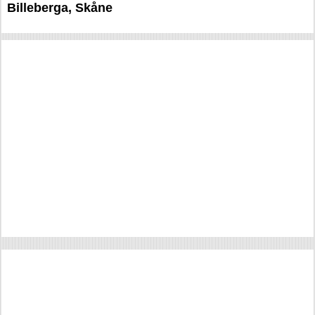
Billeberga, Skåne