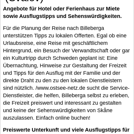
Angebote für Hotel oder Ferienhaus zur Miete
sowie Ausflugstipps und Sehenswürdigkeiten.
Für die Planung der Reise nach Billeberga
unterstützen Tipps zu lokalen Offerten. Egal ob eine
Urlaubsreise, eine Reise mit geschäftlichem
Hintergrund, ein Besuch der Verwandtschaft oder gar
ein Kulturtripp durch Schweden geplant ist: Eine
Übernachtung, Hinweise zur Gestaltung der Freizeit
und Tipps für den Ausflug mit der Familie und der
direkte Draht zu den zu den lokalen Dienstleistern
sind nützlich. /www.ostsee-netz.de sucht die Service-
Dienstleister, die helfen, Billeberga selbst zu erleben,
die Freizeit preiswert und interessant zu gestalten
und keine der Sehenswürdigkeiten von Skåne
auszulassen. Einfach online buchen!
Preiswerte Unterkunft und viele Ausflugstipps für