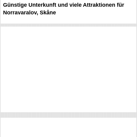
Günstige Unterkunft und viele Attraktionen für
Norravaralov, Skåne