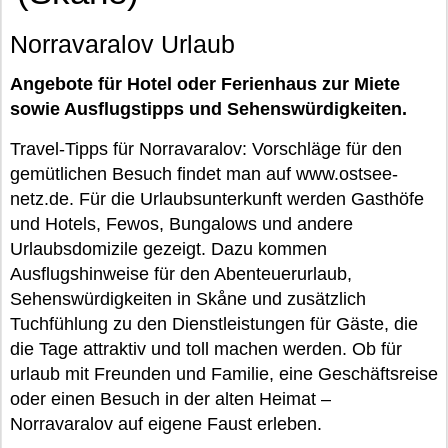
Norravaralov Urlaub
Angebote für Hotel oder Ferienhaus zur Miete
sowie Ausflugstipps und Sehenswürdigkeiten.
Travel-Tipps für Norravaralov: Vorschläge für den
gemütlichen Besuch findet man auf www.ostsee-
netz.de. Für die Urlaubsunterkunft werden Gasthöfe
und Hotels, Fewos, Bungalows und andere
Urlaubsdomizile gezeigt. Dazu kommen
Ausflugshinweise für den Abenteuerurlaub,
Sehenswürdigkeiten in Skåne und zusätzlich
Tuchfühlung zu den Dienstleistungen für Gäste, die
die Tage attraktiv und toll machen werden. Ob für
urlaub mit Freunden und Familie, eine Geschäftsreise
oder einen Besuch in der alten Heimat –
Norravaralov auf eigene Faust erleben.