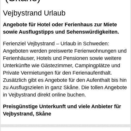
Vejbystrand Urlaub
Angebote für Hotel oder Ferienhaus zur Miete
sowie Ausflugstipps und Sehenswürdigkeiten.
Ferienziel Vejbystrand – Urlaub in Schweden:
Angeboten werden preiswerte Ferienwohnungen und
Ferienhäuser, Hotels und Pensionen sowie weitere
Unterkünfte wie Gästezimmer, Campingplätze und
Private Vermietungen für den Ferienaufenthalt.
Zusätzlich gibt es Angebote für den Aufenthalt bis hin
zu Ausflugszielen in ganz Skåne. Die tollen Angebote
in Vejbystrand direkt online buchen.
Preisgünstige Unterkunft und viele Anbieter für
Vejbystrand, Skåne