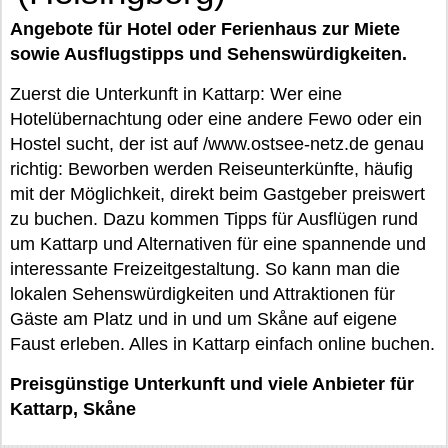
Angebote für Hotel oder Ferienhaus zur Miete
sowie Ausflugstipps und Sehenswürdigkeiten.
Zuerst die Unterkunft in Kattarp: Wer eine
Hotelübernachtung oder eine andere Fewo oder ein
Hostel sucht, der ist auf /www.ostsee-netz.de genau
richtig: Beworben werden Reiseunterkünfte, häufig
mit der Möglichkeit, direkt beim Gastgeber preiswert
zu buchen. Dazu kommen Tipps für Ausflügen rund
um Kattarp und Alternativen für eine spannende und
interessante Freizeitgestaltung. So kann man die
lokalen Sehenswürdigkeiten und Attraktionen für
Gäste am Platz und in und um Skåne auf eigene
Faust erleben. Alles in Kattarp einfach online buchen.
Preisgünstige Unterkunft und viele Anbieter für
Kattarp, Skåne