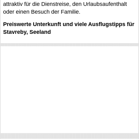
attraktiv für die Dienstreise, den Urlaubsaufenthalt
oder einen Besuch der Familie.
Preiswerte Unterkunft und viele Ausflugstipps für
Stavreby, Seeland