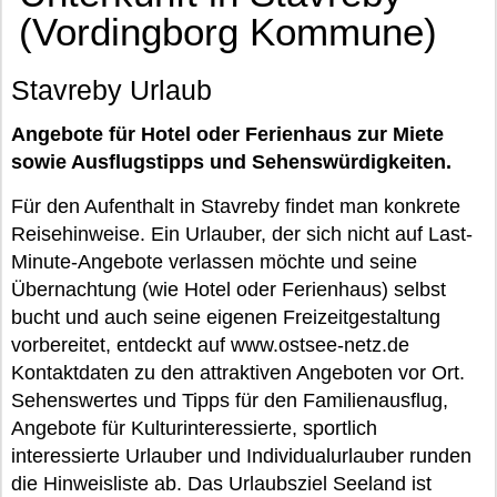
(Vordingborg Kommune)
Stavreby Urlaub
Angebote für Hotel oder Ferienhaus zur Miete
sowie Ausflugstipps und Sehenswürdigkeiten.
Für den Aufenthalt in Stavreby findet man konkrete
Reisehinweise. Ein Urlauber, der sich nicht auf Last-
Minute-Angebote verlassen möchte und seine
Übernachtung (wie Hotel oder Ferienhaus) selbst
bucht und auch seine eigenen Freizeitgestaltung
vorbereitet, entdeckt auf www.ostsee-netz.de
Kontaktdaten zu den attraktiven Angeboten vor Ort.
Sehenswertes und Tipps für den Familienausflug,
Angebote für Kulturinteressierte, sportlich
interessierte Urlauber und Individualurlauber runden
die Hinweisliste ab. Das Urlaubsziel Seeland ist