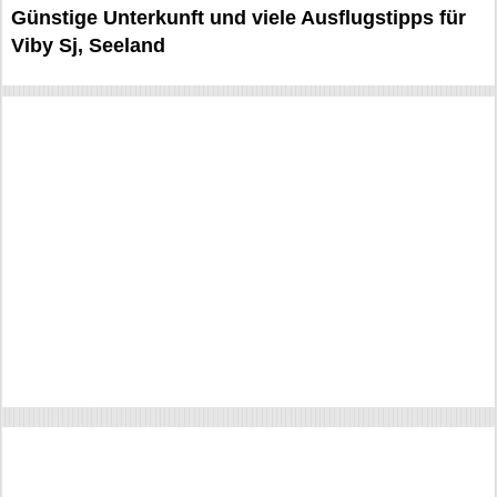
Günstige Unterkunft und viele Ausflugstipps für
Viby Sj, Seeland