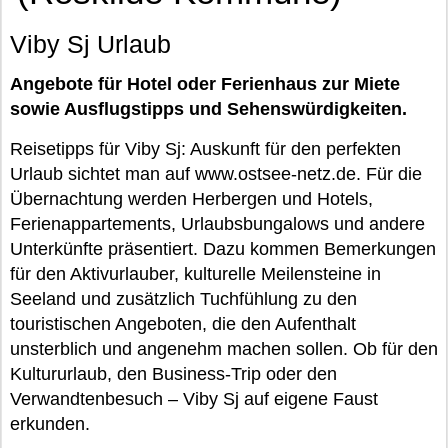
Viby Sj Urlaub
Angebote für Hotel oder Ferienhaus zur Miete
sowie Ausflugstipps und Sehenswürdigkeiten.
Reisetipps für Viby Sj: Auskunft für den perfekten
Urlaub sichtet man auf www.ostsee-netz.de. Für die
Übernachtung werden Herbergen und Hotels,
Ferienappartements, Urlaubsbungalows und andere
Unterkünfte präsentiert. Dazu kommen Bemerkungen
für den Aktivurlauber, kulturelle Meilensteine in
Seeland und zusätzlich Tuchfühlung zu den
touristischen Angeboten, die den Aufenthalt
unsterblich und angenehm machen sollen. Ob für den
Kultururlaub, den Business-Trip oder den
Verwandtenbesuch – Viby Sj auf eigene Faust
erkunden.