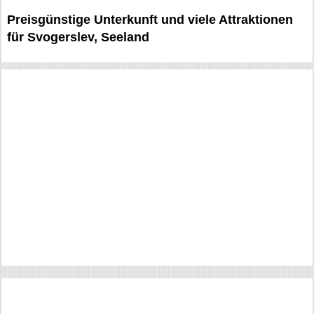
Preisgünstige Unterkunft und viele Attraktionen
für Svogerslev, Seeland