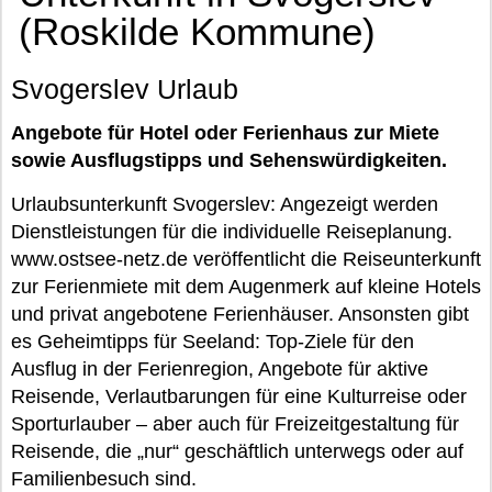
(Roskilde Kommune)
Svogerslev Urlaub
Angebote für Hotel oder Ferienhaus zur Miete
sowie Ausflugstipps und Sehenswürdigkeiten.
Urlaubsunterkunft Svogerslev: Angezeigt werden
Dienstleistungen für die individuelle Reiseplanung.
www.ostsee-netz.de veröffentlicht die Reiseunterkunft
zur Ferienmiete mit dem Augenmerk auf kleine Hotels
und privat angebotene Ferienhäuser. Ansonsten gibt
es Geheimtipps für Seeland: Top-Ziele für den
Ausflug in der Ferienregion, Angebote für aktive
Reisende, Verlautbarungen für eine Kulturreise oder
Sporturlauber – aber auch für Freizeitgestaltung für
Reisende, die „nur“ geschäftlich unterwegs oder auf
Familienbesuch sind.