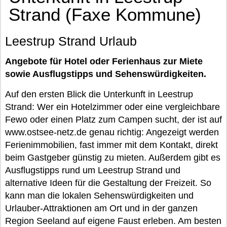
Strand (Faxe Kommune)
Leestrup Strand Urlaub
Angebote für Hotel oder Ferienhaus zur Miete
sowie Ausflugstipps und Sehenswürdigkeiten.
Auf den ersten Blick die Unterkunft in Leestrup
Strand: Wer ein Hotelzimmer oder eine vergleichbare
Fewo oder einen Platz zum Campen sucht, der ist auf
www.ostsee-netz.de genau richtig: Angezeigt werden
Ferienimmobilien, fast immer mit dem Kontakt, direkt
beim Gastgeber günstig zu mieten. Außerdem gibt es
Ausflugstipps rund um Leestrup Strand und
alternative Ideen für die Gestaltung der Freizeit. So
kann man die lokalen Sehenswürdigkeiten und
Urlauber-Attraktionen am Ort und in der ganzen
Region Seeland auf eigene Faust erleben. Am besten