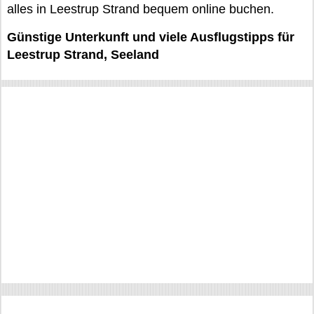
alles in Leestrup Strand bequem online buchen.
Günstige Unterkunft und viele Ausflugstipps für
Leestrup Strand, Seeland