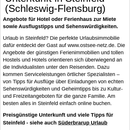
(Schleswig-Flensburg)
Angebote für Hotel oder Ferienhaus zur Miete
sowie Ausflugstipps und Sehenswürdigkeiten.
Urlaub in Steinfeld? Die perfekte Urlaubsimmobilie
dafür entdeckt der Gast auf www.ostsee-netz.de. Die
Angebote der günstigen Ferienimmobilien und tollen
Hostels und Hotels orientieren sich überwiegend an
die Individualisten unter den Reisenden. Dazu
kommen Serviceleistungen örtlicher Spezialisten –
von Tipps für Ausflüge über Einladungen von echten
Sehenswürdigkeiten und Geheimtipps bis zu Kultur-
und Freizeitangeboten für die ganze Familie. Am
besten alles in Steinfeld einfach online buchen.
Preisgünstige Unterkunft und viele Tipps für
Steinfeld - siehe auch
Süderbrarup Urlaub