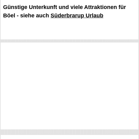
Günstige Unterkunft und viele Attraktionen für
Böel - siehe auch
Süderbrarup Urlaub