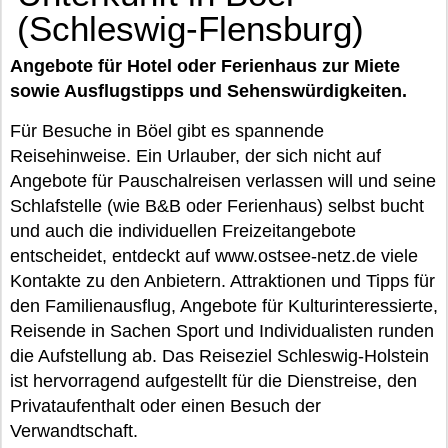
(Schleswig-Flensburg)
Angebote für Hotel oder Ferienhaus zur Miete
sowie Ausflugstipps und Sehenswürdigkeiten.
Für Besuche in Böel gibt es spannende
Reisehinweise. Ein Urlauber, der sich nicht auf
Angebote für Pauschalreisen verlassen will und seine
Schlafstelle (wie B&B oder Ferienhaus) selbst bucht
und auch die individuellen Freizeitangebote
entscheidet, entdeckt auf www.ostsee-netz.de viele
Kontakte zu den Anbietern. Attraktionen und Tipps für
den Familienausflug, Angebote für Kulturinteressierte,
Reisende in Sachen Sport und Individualisten runden
die Aufstellung ab. Das Reiseziel Schleswig-Holstein
ist hervorragend aufgestellt für die Dienstreise, den
Privataufenthalt oder einen Besuch der
Verwandtschaft.